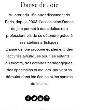
D
a
nse de Joie
Au cœur du 15e arrondissement de
Paris, depuis 2003, l’association Danse
de joie permet à des adultes non
professionnels de se détendre grâce à
ses ateliers artistiques.
Danse de joie propose également des
activités artistiques pour les enfants :
du théâtre, des activités pédagogiques,
des spectacles et ateliers pouvant se
dérouler dans les écoles et les centres
de loisirs.