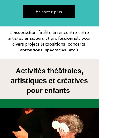
En savoir plus
L’association facilite la rencontre entre
artistes amateurs et professionnels pour
divers projets (expositions, concerts,
animations, spectacles, etc.).
Activités théâtrales,
artistiques et créatives
pour enfants