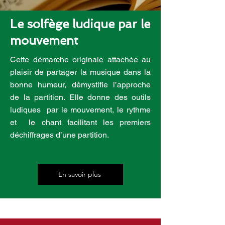
Le solfège ludique par le
mouvement
Cette démarche originale attachée au
plaisir de partager la musique dans la
bonne humeur, démystifie l’approche
de la partition. Elle donne des outils
ludiques par le mouvement, le rythme
et le chant facilitant les premiers
déchiffrages d’une partition.
En savoir plus