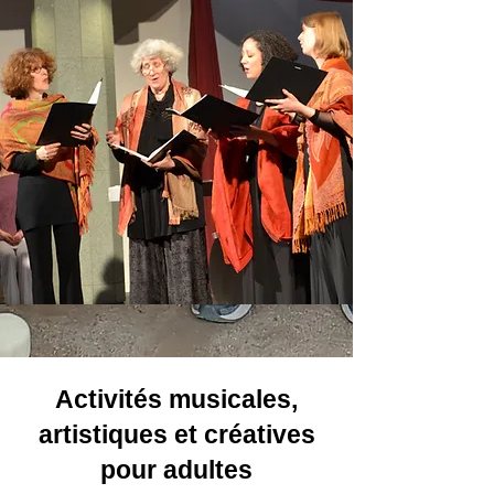
Activités musicales,
artistiques et créatives
pour adultes