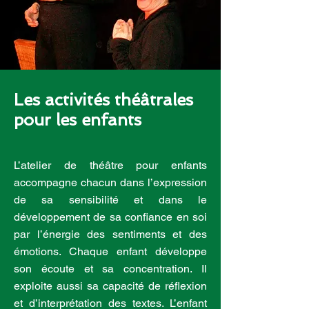
Les activités théâtrales
pour les enfants
L’atelier de théâtre pour enfants
accompagne chacun dans l’expression
de sa sensibilité et dans le
développement de sa confiance en soi
par l’énergie des sentiments et des
émotions. Chaque enfant développe
son écoute et sa concentration. Il
exploite aussi sa capacité de réflexion
et d’interprétation des textes. L’enfant