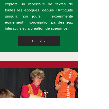
explore un répertoire de textes de
toutes les époques, depuis l’Antiquité
jusqu’à nos jours. Il expérimente
également l’improvisation par des jeux
interactifs et la création de scénarios.
Lire plus